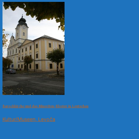
Barockkirche und das Minoriten-Kloster in Leutschau
Kultur/Museen, Levoča