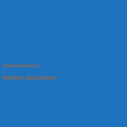
Evangelische Holzkirche
Kežmarok, Kultur/Museen