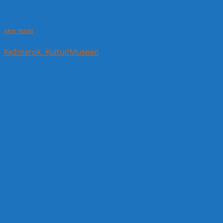
Alter Markt
Kežmarok, Kultur/Museen