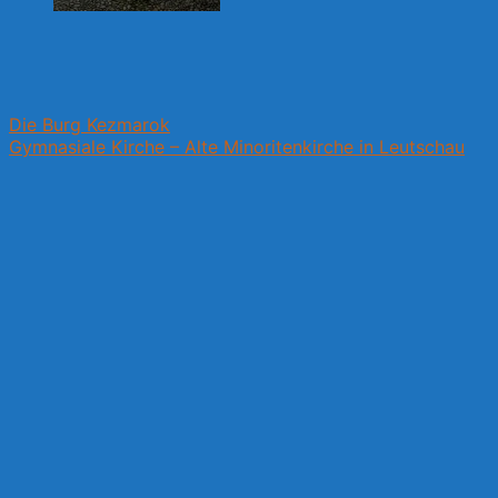
Die Burg Kezmarok
Gymnasiale Kirche – Alte Minoritenkirche in Leutschau