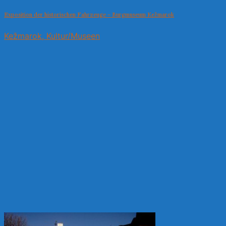
Exposition der historischen Fahrzeuge – Burgmuseum Kežmarok
Kežmarok, Kultur/Museen