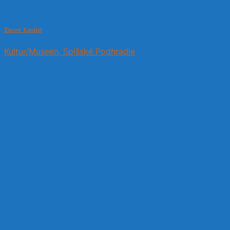
Zipser Kapitel
Kultur/Museen, Spišské Podhradie