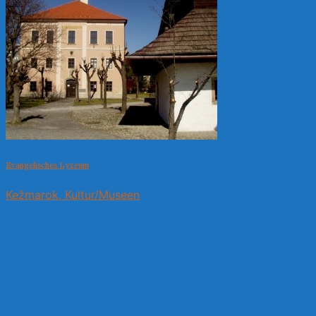
Evangelisches Lyzeum
Kežmarok, Kultur/Museen