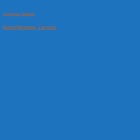
Leutschaer Rathaus
Kultur/Museen, Levoča