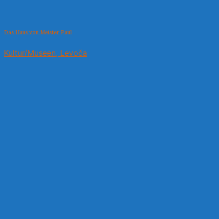
Das Haus von Meister Paul
Kultur/Museen, Levoča