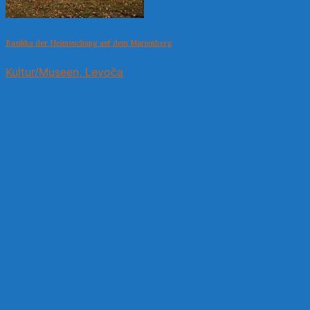
Basilika der Heimsuchung auf dem Marienberg
Kultur/Museen, Levoča