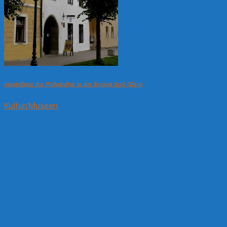
Ausstellung der Wohnkultur in der Region Spiš (Zips)
Kultur/Museen