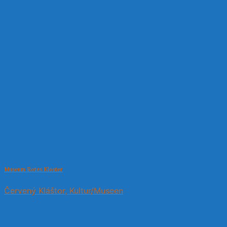
Museum Rotes Kloster
Červený Kláštor, Kultur/Museen