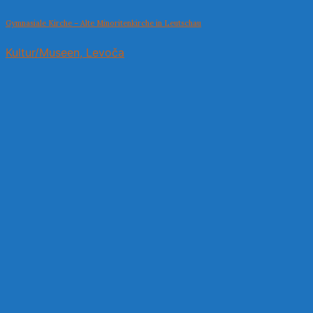
Gymnasiale Kirche – Alte Minoritenkirche in Leutschau
Kultur/Museen, Levoča