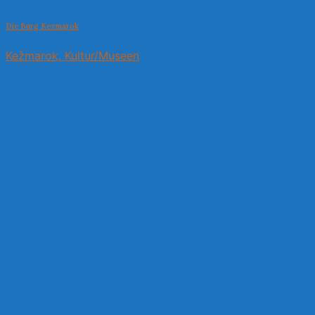
Die Burg Kezmarok
Kežmarok, Kultur/Museen