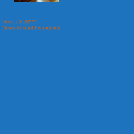
Hotel CLUB***
Nowy Kościół Ewangelicki