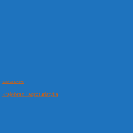
Wioska Majere
Krajobraz i agroturistyka