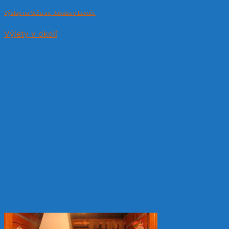
Výstup na Vežu sv. Jakuba v Levoči.
Výlety v okolí