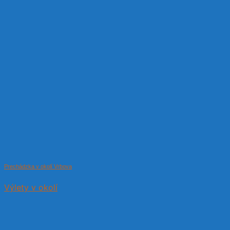
Prechádzka v okolí Vrbova
Výlety v okolí