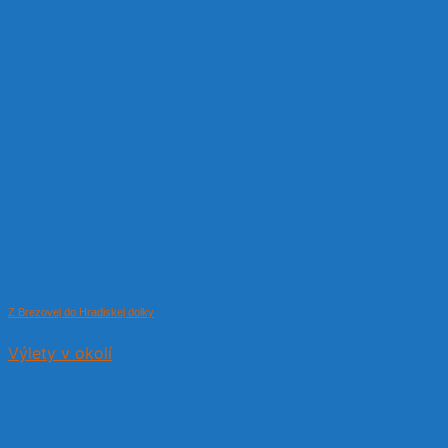
Z Brezovej do Hradiskej dolky
Výlety v okolí