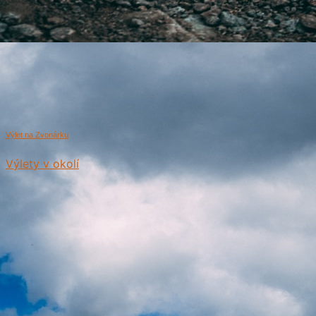
Výlet na Zvonárku
Výlety v okolí