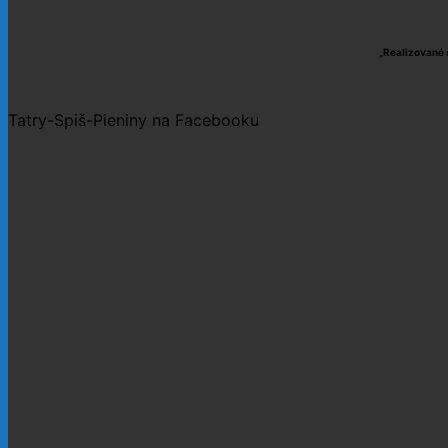
„Realizované 
Tatry-Spiš-Pieniny na Facebooku