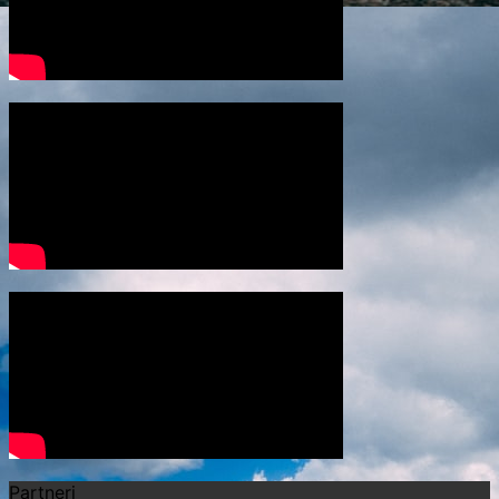
Partneri