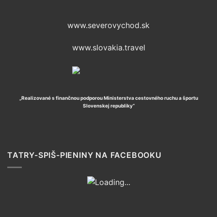
www.severovychod.sk
www.slovakia.travel
„Realizované s finančnou podporou Ministerstva cestovného ruchu a športu
Slovenskej republiky“
TATRY-SPIŠ-PIENINY NA FACEBOOKU