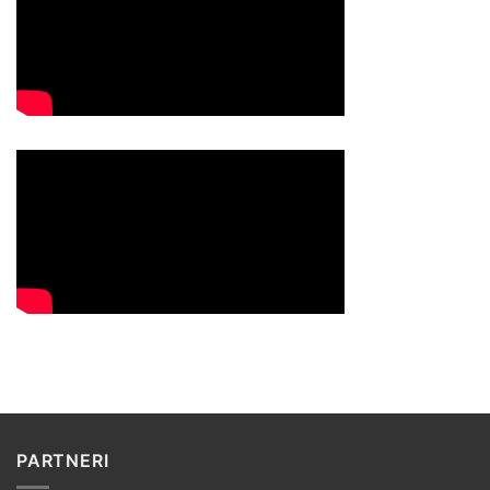
PARTNERI