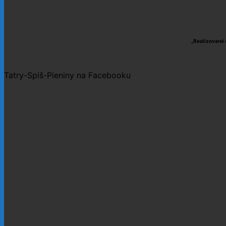
„Realizované 
Tatry-Spiš-Pieniny na Facebooku