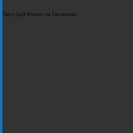
Tatry-Spiš-Pieniny na Facebooku