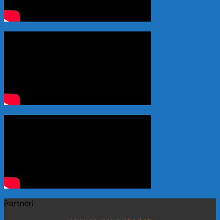
Partneri