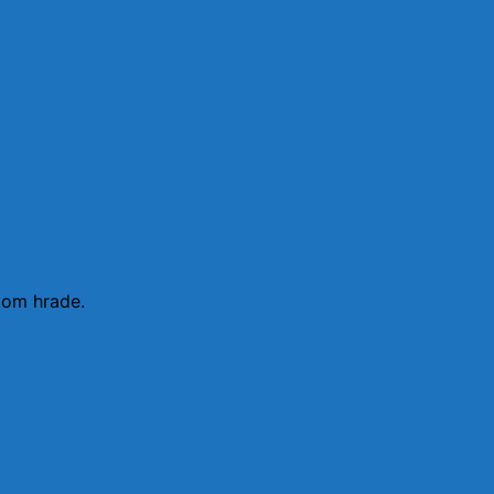
kom hrade.