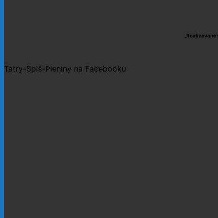
„Realizované 
Tatry-Spiš-Pieniny na Facebooku