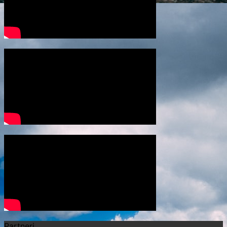
Partneri