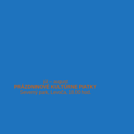
júl – august
PRÁZDNINOVÉ KULTÚRNE PIATKY
Severný park, Levoča, 18.00 hod.