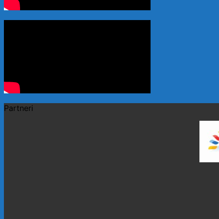
Partneri