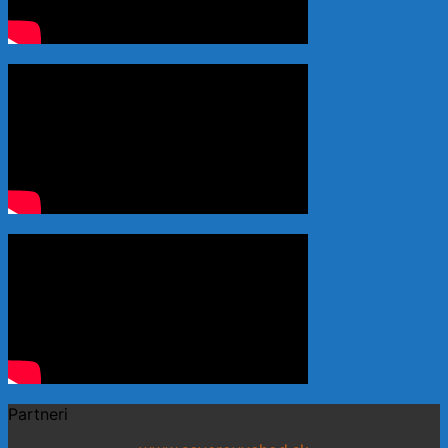
Partneri