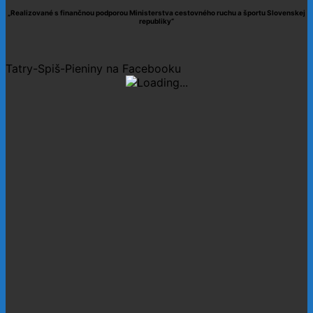
„Realizované s finančnou podporou Ministerstva cestovného ruchu a športu Slovenskej
republiky“
Tatry-Spiš-Pieniny na Facebooku