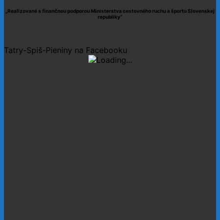
„Realizované s finančnou podporou Ministerstva cestovného ruchu a športu Slovenskej
republiky“
Tatry-Spiš-Pieniny na Facebooku