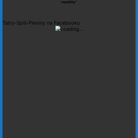
republiky“
Tatry-Spiš-Pieniny na Facebooku