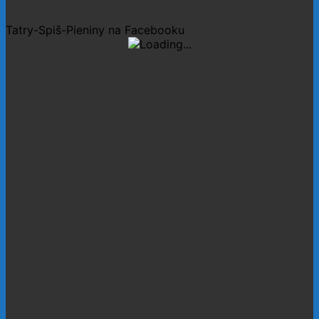
Tatry-Spiš-Pieniny na Facebooku