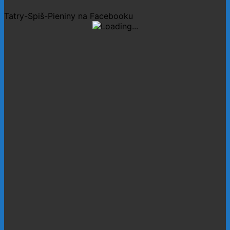
Tatry-Spiš-Pieniny na Facebooku